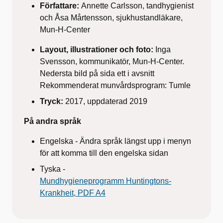
Författare:
Annette Carlsson, tandhygienist
och Åsa Mårtensson, sjukhustandläkare,
Mun-H-Center
Layout, illustrationer och foto:
Inga
Svensson, kommunikatör, Mun-H-Center.
Nedersta bild på sida ett i avsnitt
Rekommenderat munvårdsprogram: Tumle
Tryck:
2017, uppdaterad 2019
På andra språk
Engelska - Ändra språk längst upp i menyn
för att komma till den engelska sidan
Tyska -
Mundhygieneprogramm Huntingtons-
Krankheit, PDF A4