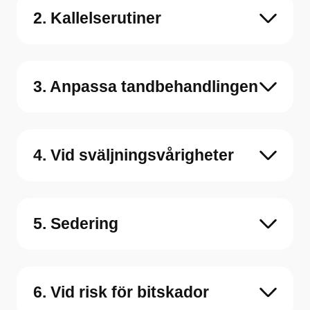
2. Kallelserutiner
3. Anpassa tandbehandlingen
4. Vid sväljningsvårigheter
5. Sedering
6. Vid risk för bitskador