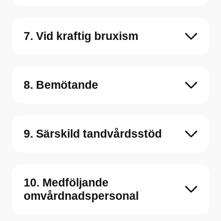
7. Vid kraftig bruxism
8. Bemötande
9. Särskild tandvårdsstöd
10. Medföljande
omvårdnadspersonal