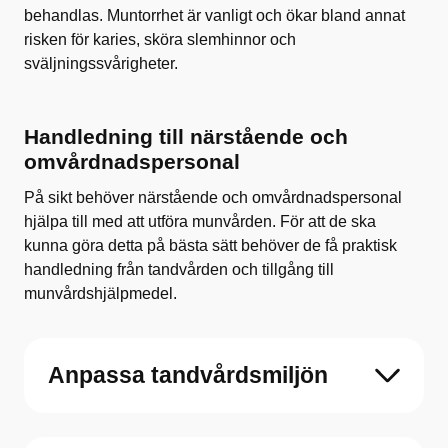
behandlas. Muntorrhet är vanligt och ökar bland annat
risken för karies, sköra slemhinnor och
sväljningssvårigheter.
Handledning till närstående och
omvårdnadspersonal
På sikt behöver närstående och omvårdnadspersonal
hjälpa till med att utföra munvården. För att de ska
kunna göra detta på bästa sätt behöver de få praktisk
handledning från tandvården och tillgång till
munvårdshjälpmedel.
Anpassa tandvårdsmiljön