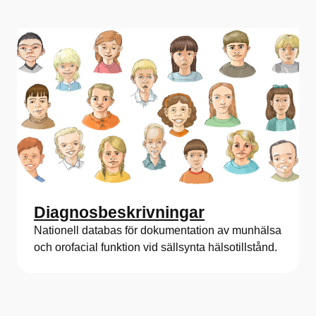
Diagnosbeskrivningar
Nationell databas för dokumentation av munhälsa
och orofacial funktion vid sällsynta hälsotillstånd.