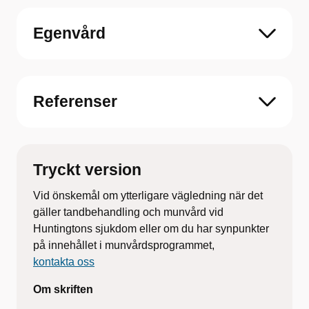
Egenvård
Referenser
Tryckt version
Vid önskemål om ytterligare vägledning när det
gäller tandbehandling och munvård vid
Huntingtons sjukdom eller om du har synpunkter
på innehållet i munvårdsprogrammet,
kontakta oss
Om skriften