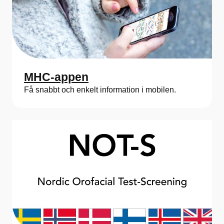
MHC-appen
Få snabbt och enkelt information i mobilen.