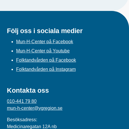
Följ oss i sociala medier
Mun-H-Center på Facebook
Mun-H-Center på Youtube
Folktandvården på Facebook
Folktandvården på Instagram
Kontakta oss
010-441 79 80
mun-h-center@vgregion.se
Besöksadress:
Medicinaregatan 12A nb