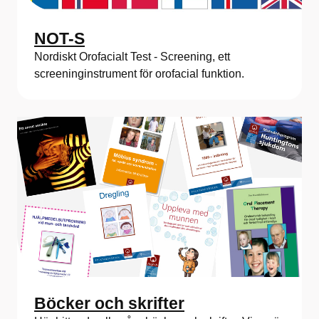
NOT-S
Nordiskt Orofacialt Test - Screening, ett
screeninginstrument för orofacial funktion.
Böcker och skrifter