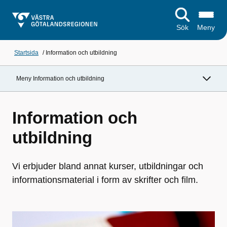
Sök
Meny
Startsida
/
Information och utbildning
Meny Information och utbildning
Information och
utbildning
Vi erbjuder bland annat kurser, utbildningar och
informationsmaterial i form av skrifter och film.