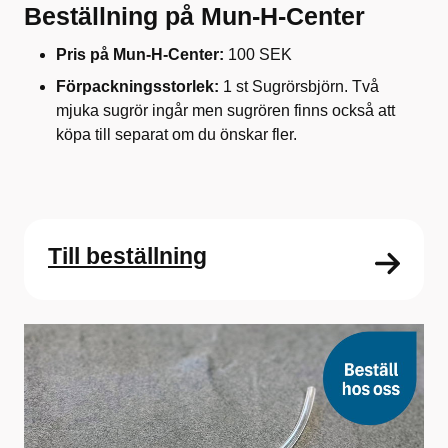
Beställning på Mun-H-Center
Pris på Mun-H-Center:
100 SEK
Förpackningsstorlek:
1 st Sugrörsbjörn. Två
mjuka sugrör ingår men sugrören finns också att
köpa till separat om du önskar fler.
Till beställning