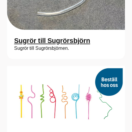
Sugrör till Sugrörsbjörn
Sugrör till Sugrörsbjörnen.