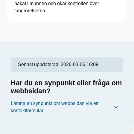
bakåt i munnen och ökar kontrollen över
tungrörelserna.
Senast uppdaterad:
2026-03-06 16:09
Har du en synpunkt eller fråga om
webbsidan?
Lämna en synpunkt om webbsidan via ett
kontaktformulär