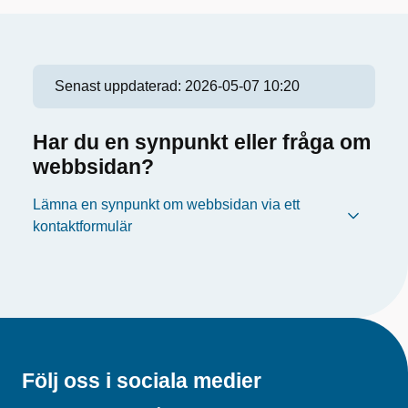
Senast uppdaterad:
2026-05-07 10:20
Har du en synpunkt eller fråga om
webbsidan?
Lämna en synpunkt om webbsidan via ett
kontaktformulär
Följ oss i sociala medier