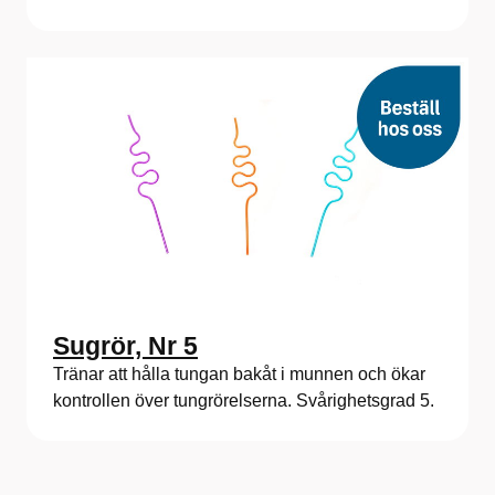
Sugrör, Nr 5
Tränar att hålla tungan bakåt i munnen och ökar
kontrollen över tungrörelserna. Svårighetsgrad 5.