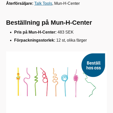
Återförsäljare:
Talk Tools
, Mun-H-Center
Beställning på Mun-H-Center
Pris på Mun-H-Center:
483 SEK
Förpackningsstorlek:
12 st, olika färger