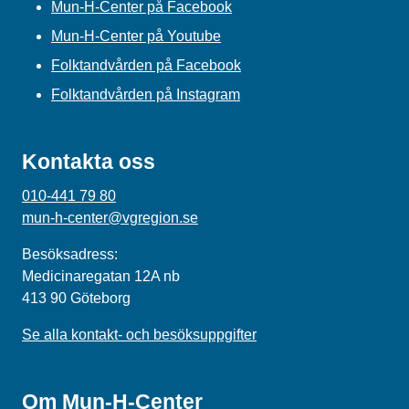
Mun-H-Center på Facebook
Mun-H-Center på Youtube
Folktandvården på Facebook
Folktandvården på Instagram
Kontakta oss
010-441 79 80
mun-h-center@vgregion.se
Besöksadress:
Medicinaregatan 12A nb
413 90 Göteborg
Se alla kontakt- och besöksuppgifter
Om Mun-H-Center