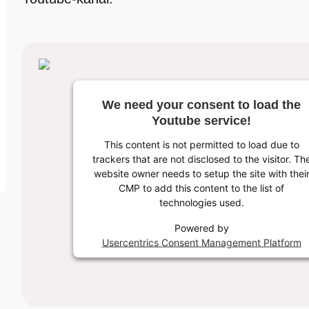
We need your consent to load the
Youtube service!
This content is not permitted to load due to
trackers that are not disclosed to the visitor. Th
website owner needs to setup the site with thei
CMP to add this content to the list of
technologies used.
Powered by
Usercentrics Consent Management Platform