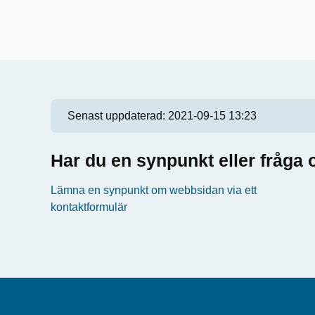
Senast uppdaterad:
2021-09-15 13:23
Har du en synpunkt eller fråg
Lämna en synpunkt om webbsidan via ett
kontaktformulär