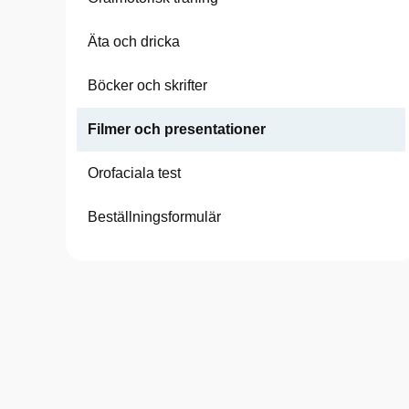
Äta och dricka
Böcker och skrifter
Filmer och presentationer
Orofaciala test
Beställningsformulär