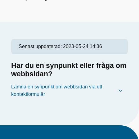
Senast uppdaterad:
2023-05-24 14:36
Har du en synpunkt eller fråga om
webbsidan?
Lämna en synpunkt om webbsidan via ett
kontaktformulär