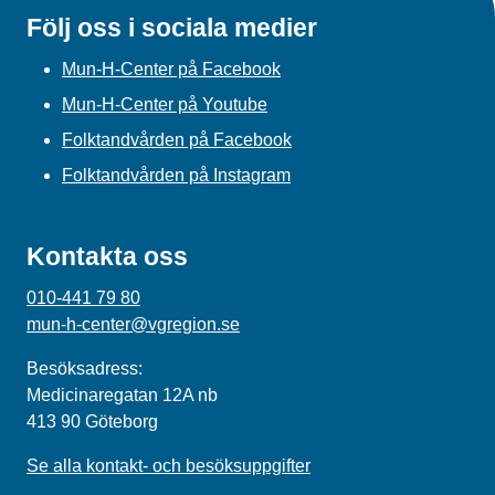
Följ oss i sociala medier
Mun-H-Center på Facebook
Mun-H-Center på Youtube
Folktandvården på Facebook
Folktandvården på Instagram
Kontakta oss
010-441 79 80
mun-h-center@vgregion.se
Besöksadress:
Medicinaregatan 12A nb
413 90 Göteborg
Se alla kontakt- och besöksuppgifter