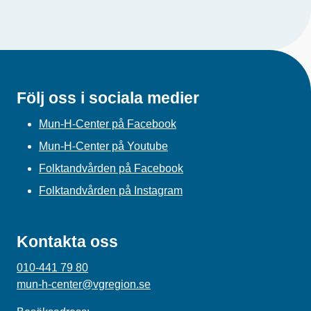
Följ oss i sociala medier
Mun-H-Center på Facebook
Mun-H-Center på Youtube
Folktandvården på Facebook
Folktandvården på Instagram
Kontakta oss
010-441 79 80
mun-h-center@vgregion.se