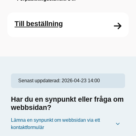
Till beställning
Senast uppdaterad:
2026-04-23 14:00
Har du en synpunkt eller fråga om
webbsidan?
Lämna en synpunkt om webbsidan via ett
kontaktformulär